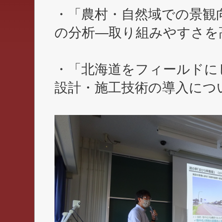
・「農村・自然域での景観
の分析―取り組みやすさを
・「北海道をフィールドに
設計・施工技術の導入につ