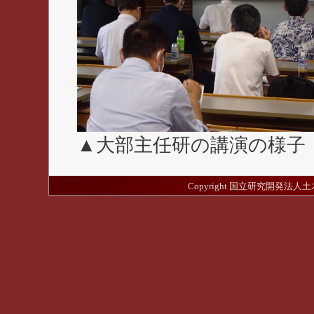
▲大部主任研の講演の様子
Copyright 国立研究開発法人土木